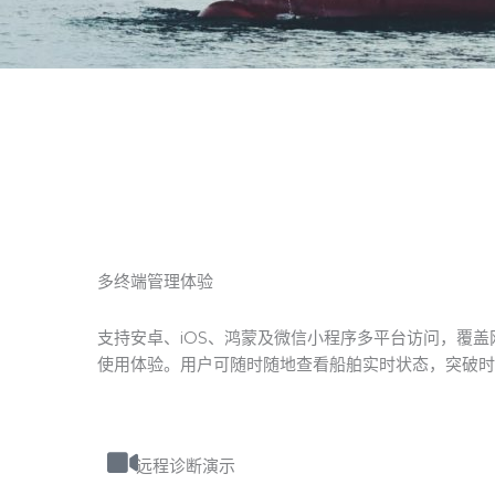
多终端管理体验
支持安卓、iOS、鸿蒙及微信小程序多平台访问，覆
使用体验。用户可随时随地查看船舶实时状态，突破时
远程诊断演示