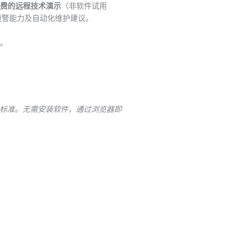
费的远程技术演示
（非软件试用
预警能力及自动化维护建议。
。
01标准。无需安装软件，通过浏览器即