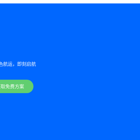
色航运，即刻启航
获取免费方案