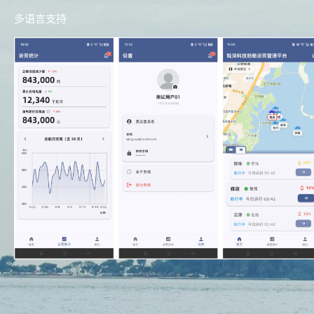
多语言支持