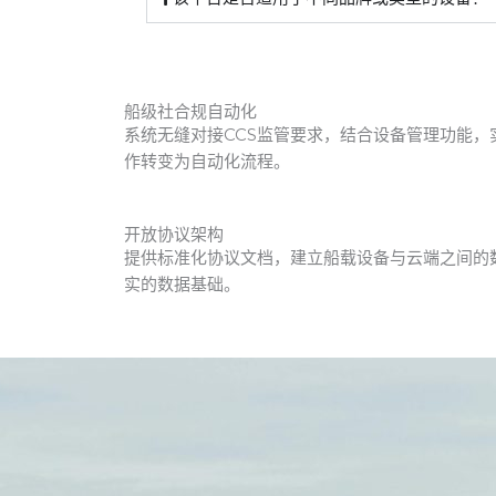
船级社合规自动化
系统无缝对接CCS监管要求，结合设备管理功能，
作转变为自动化流程。
开放协议架构
提供标准化协议文档，建立船载设备与云端之间的
实的数据基础。