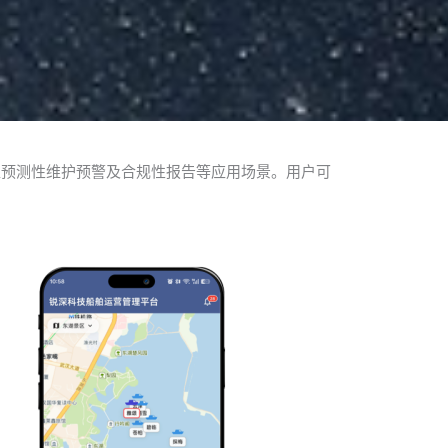
盖预测性维护预警及合规性报告等应用场景。用户可