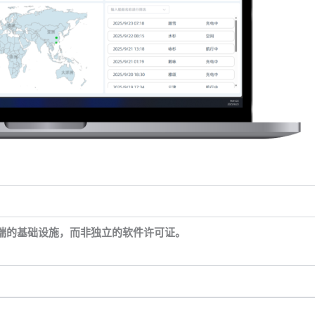
端的基础设施，而非独立的软件许可证。