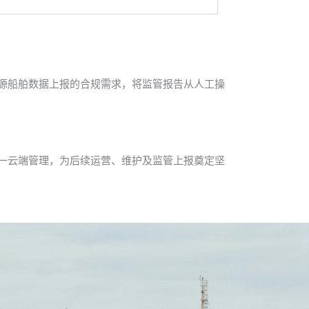
能源船舶数据上报的合规需求，将监管报告从人工操
一云端管理，为后续运营、维护及监管上报奠定坚