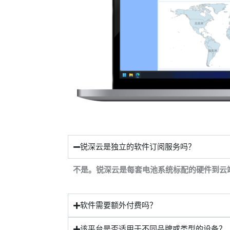
锐深云是独立的软件订阅服务吗？
不是。锐深云是每套电池系统标配的硬件到云
软件需要额外付费吗？
该平台是否适用于不同品牌或类型的设备？