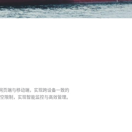
盖网页端与移动端，实现跨设备一致的
空限制，实现智能监控与高效管理。