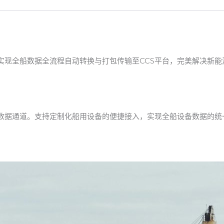
实现全船数据全流程自动转换与打包传输至CCS平台，完美解决新
数据通道。支持定制化船用设备的便捷接入，实现全船设备数据的统