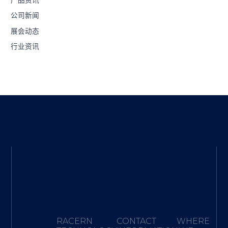
产品资讯
公司新闻
展会动态
行业资讯
RACERN
CONTACT
WHERE